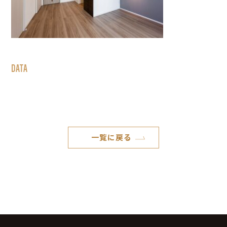
DATA
一覧に戻る