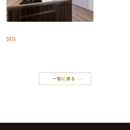
DATA
一覧に戻る