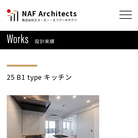
NAF Architects
株式会社エヌ・エー・エフアーキテクツ
Works
設計実績
25 B1 type キッチン