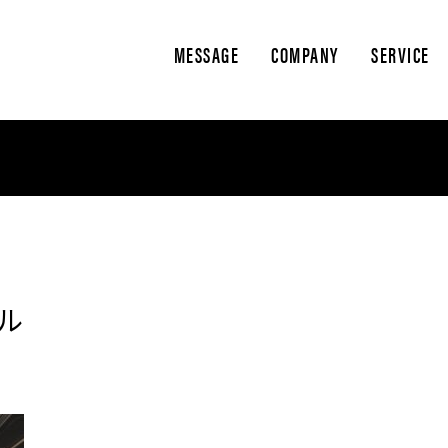
MESSAGE
COMPANY
SERVICE
ル