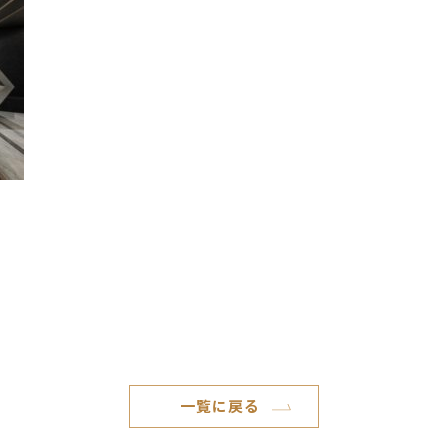
一覧に戻る