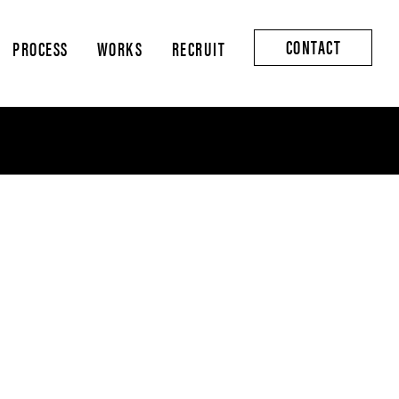
CONTACT
PROCESS
WORKS
RECRUIT