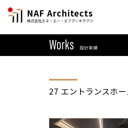
NAF Architects
株式会社エヌ・エー・エフアーキテクツ
Works
設計実績
27 エントランスホー