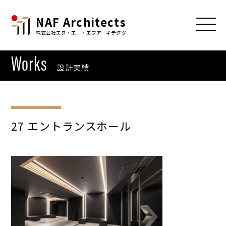
NAF Architects
株式会社エヌ・エー・エフアーキテクツ
Works
設計実績
27 エントランスホール