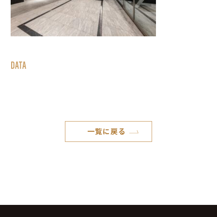
DATA
一覧に戻る