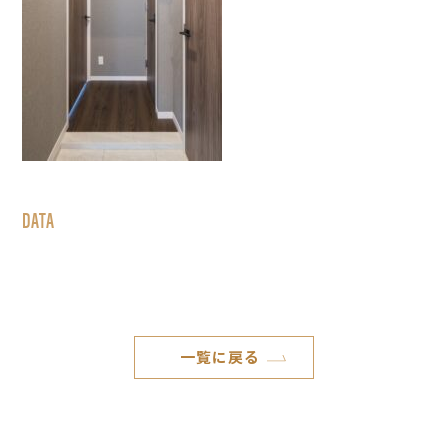
DATA
一覧に戻る