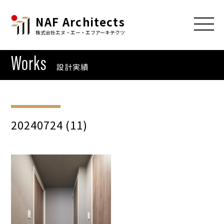
NAF Architects
株式会社エヌ・エー・エフアーキテクツ
Works
設計実績
20240724 (11)