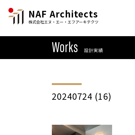
NAF Architects
株式会社エヌ・エー・エフアーキテクツ
Works
設計実績
20240724 (16)