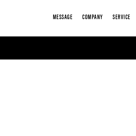
MESSAGE
COMPANY
SERVICE