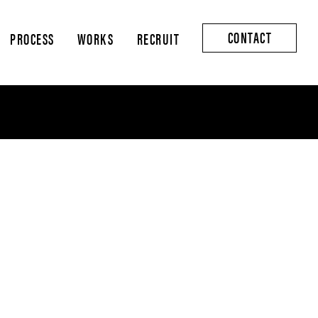
CONTACT
PROCESS
WORKS
RECRUIT