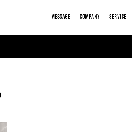
MESSAGE
COMPANY
SERVICE
)