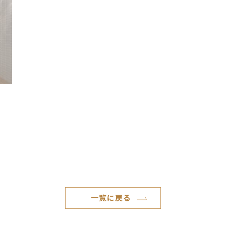
一覧に戻る