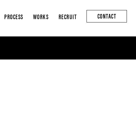
CONTACT
PROCESS
WORKS
RECRUIT