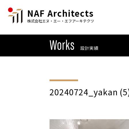
NAF Architects
株式会社エヌ・エー・エフアーキテクツ
Works
設計実績
20240724_yakan (5