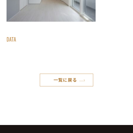
DATA
一覧に戻る