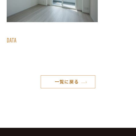
DATA
一覧に戻る