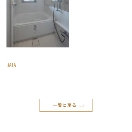
DATA
一覧に戻る