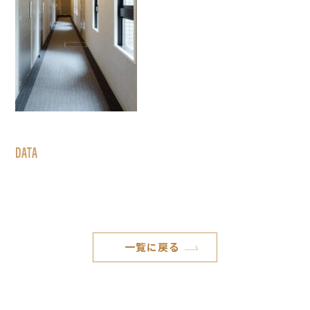
DATA
一覧に戻る