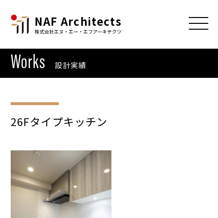
NAF Architects
株式会社エヌ・エー・エフアーキテクツ
Works
設計実績
26Fタイプキッチン