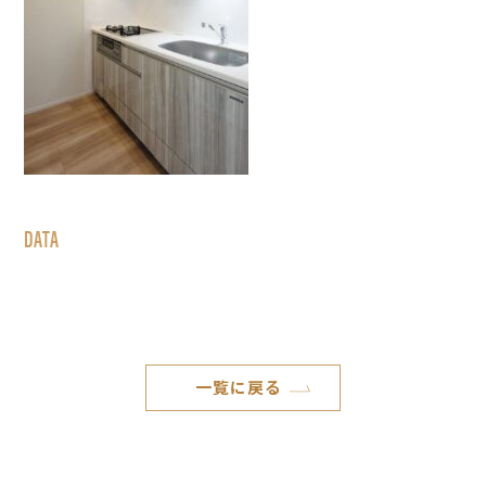
DATA
一覧に戻る