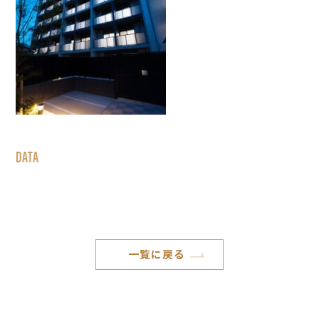
DATA
一覧に戻る