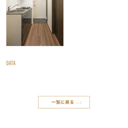
DATA
一覧に戻る