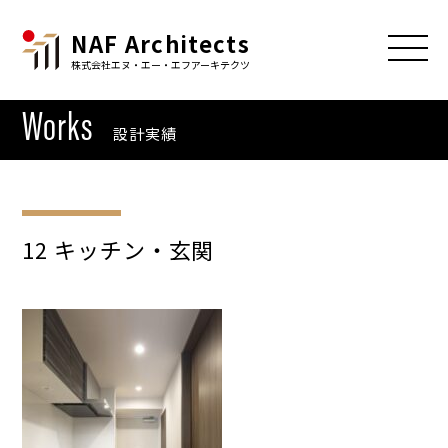
NAF Architects
株式会社エヌ・エー・エフアーキテクツ
Works
設計実績
12 キッチン・玄関