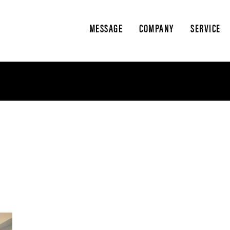
MESSAGE
COMPANY
SERVICE