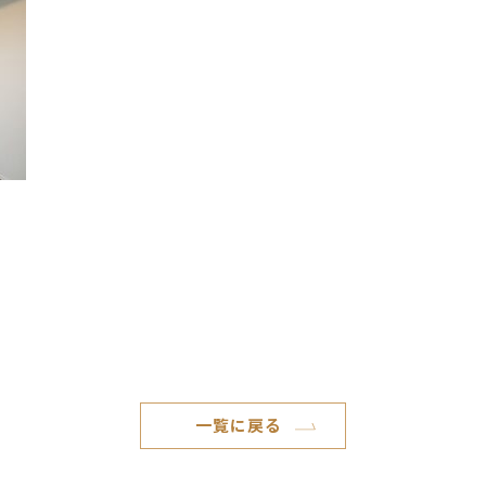
一覧に戻る