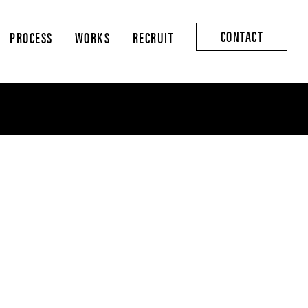
CONTACT
PROCESS
WORKS
RECRUIT