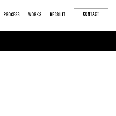
CONTACT
PROCESS
WORKS
RECRUIT