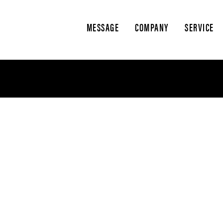
MESSAGE
COMPANY
SERVICE