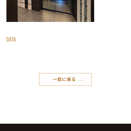
DATA
一覧に戻る