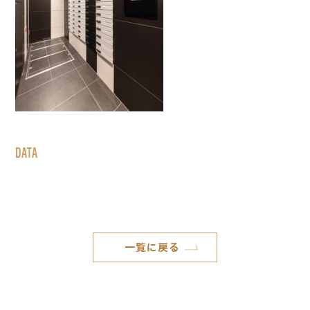
DATA
一覧に戻る