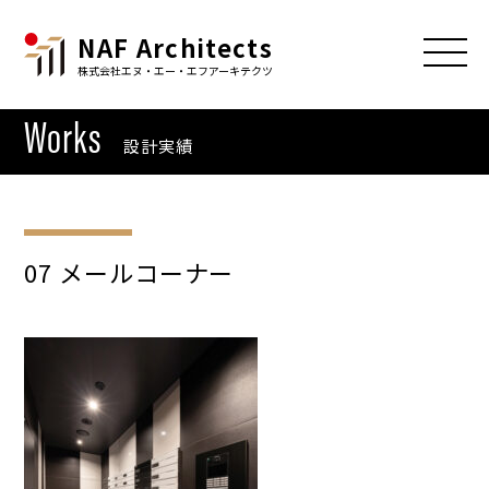
NAF Architects
株式会社エヌ・エー・エフアーキテクツ
Works
設計実績
07 メールコーナー