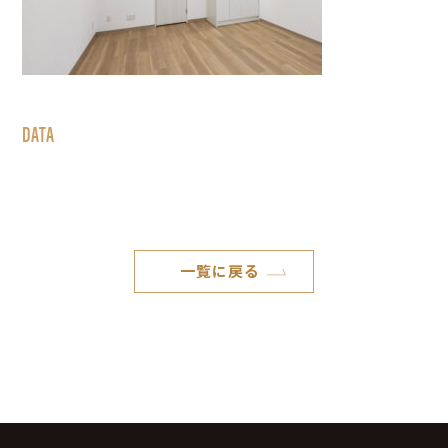
DATA
一覧に戻る