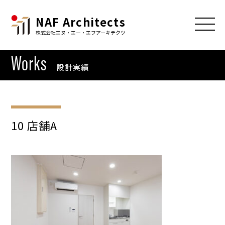
NAF Architects
株式会社エヌ・エー・エフアーキテクツ
Works
設計実績
10 店舗A