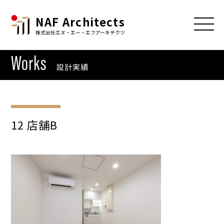
NAF Architects
株式会社エヌ・エー・エフアーキテクツ
Works
設計実績
12 店舗B