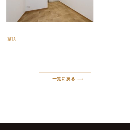
DATA
一覧に戻る