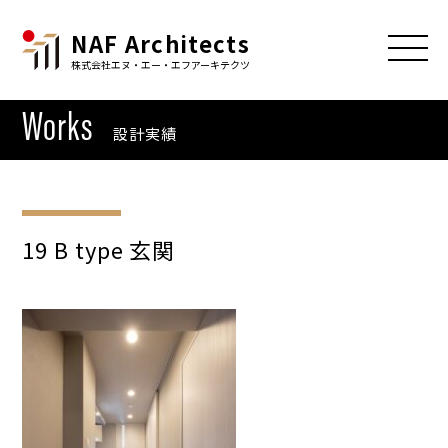
NAF Architects
株式会社エヌ・エー・エフアーキテクツ
Works
設計実績
19 B type 玄関