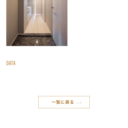
DATA
一覧に戻る