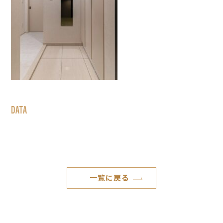
DATA
一覧に戻る