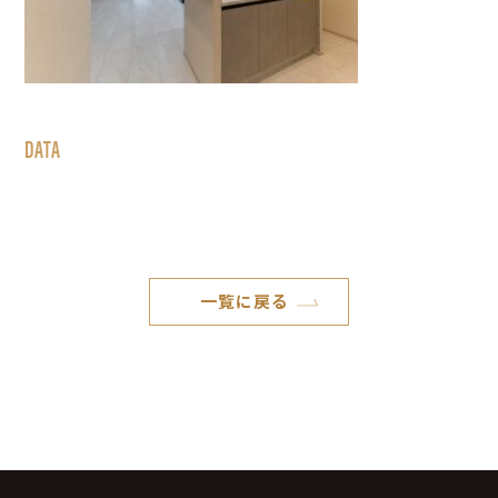
DATA
一覧に戻る