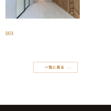
DATA
一覧に戻る