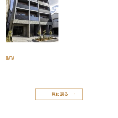
DATA
一覧に戻る