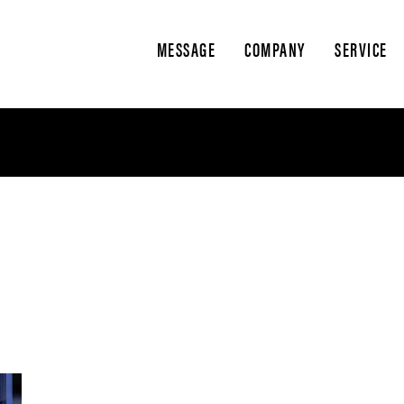
MESSAGE
COMPANY
SERVICE