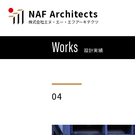
NAF Architects
株式会社エヌ・エー・エフアーキテクツ
Works
設計実績
04