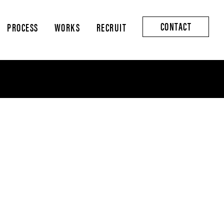
CONTACT
PROCESS
WORKS
RECRUIT