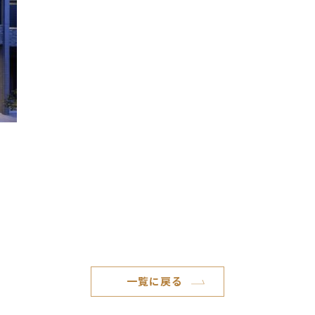
一覧に戻る