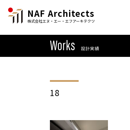
NAF Architects
株式会社エヌ・エー・エフアーキテクツ
Works
設計実績
18