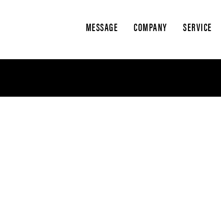
MESSAGE
COMPANY
SERVICE