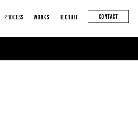
CONTACT
PROCESS
WORKS
RECRUIT