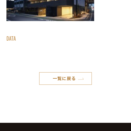
DATA
一覧に戻る