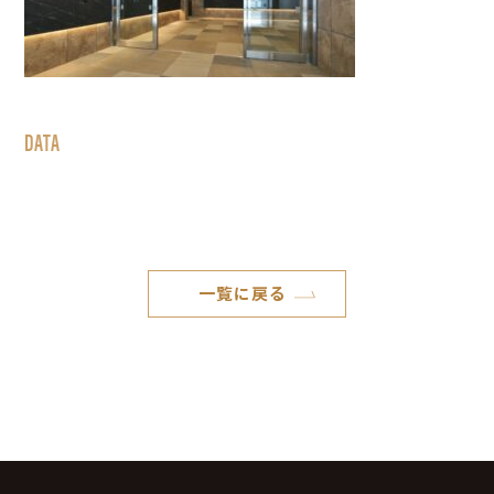
DATA
一覧に戻る