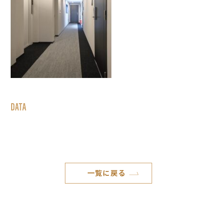
DATA
一覧に戻る