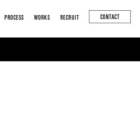
CONTACT
PROCESS
WORKS
RECRUIT