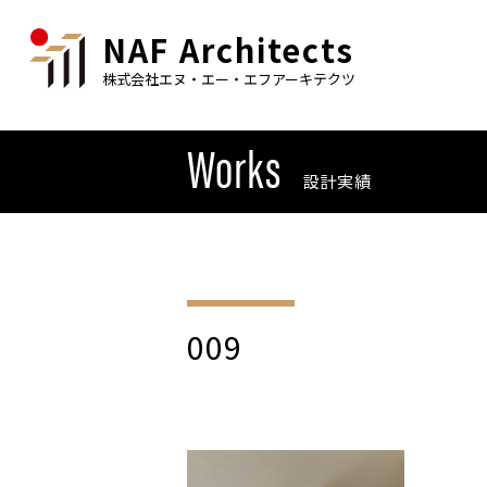
NAF Architects
株式会社エヌ・エー・エフアーキテクツ
Works
設計実績
009