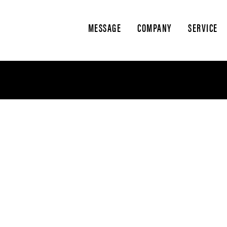
MESSAGE
COMPANY
SERVICE