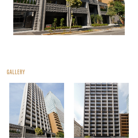
GALLERY