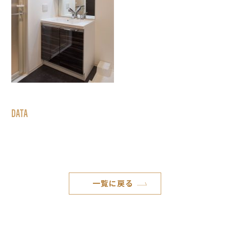
DATA
一覧に戻る