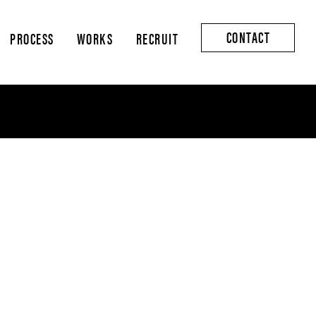
CONTACT
PROCESS
WORKS
RECRUIT