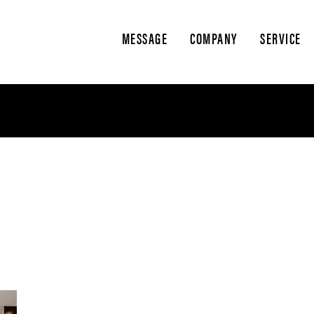
MESSAGE
COMPANY
SERVICE