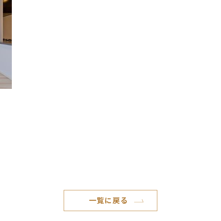
一覧に戻る