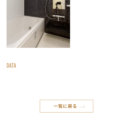
DATA
一覧に戻る