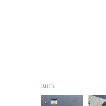
GALLERY