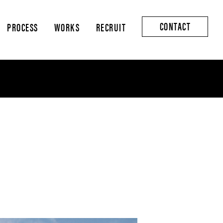
CONTACT
PROCESS
WORKS
RECRUIT