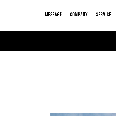
MESSAGE
COMPANY
SERVICE