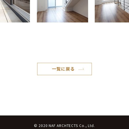
一覧に戻る
© 2020 NAF ARCHTECTS Co., Ltd.