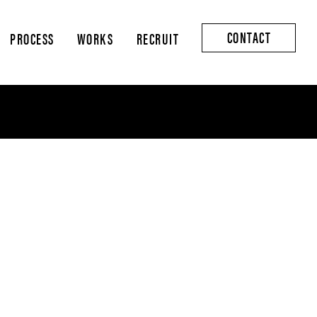
CONTACT
PROCESS
WORKS
RECRUIT