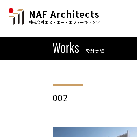
NAF Architects
株式会社エヌ・エー・エフアーキテクツ
Works
設計実績
002