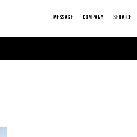
MESSAGE
COMPANY
SERVICE