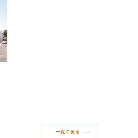
一覧に戻る