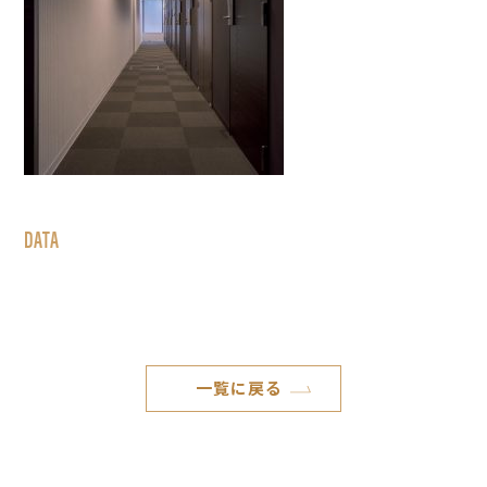
DATA
一覧に戻る