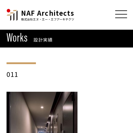
NAF Architects
株式会社エヌ・エー・エフアーキテクツ
Works
設計実績
011