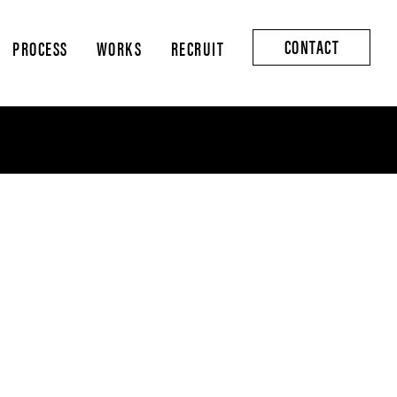
CONTACT
PROCESS
WORKS
RECRUIT