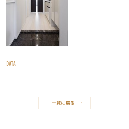
DATA
一覧に戻る