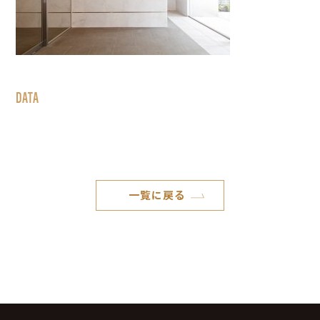
DATA
一覧に戻る