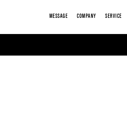
MESSAGE
COMPANY
SERVICE