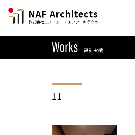
NAF Architects
株式会社エヌ・エー・エフアーキテクツ
Works
設計実績
11