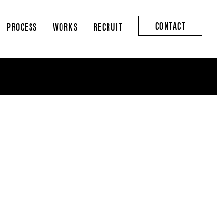
CONTACT
PROCESS
WORKS
RECRUIT