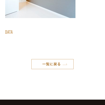
DATA
一覧に戻る