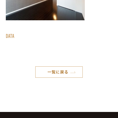
DATA
一覧に戻る