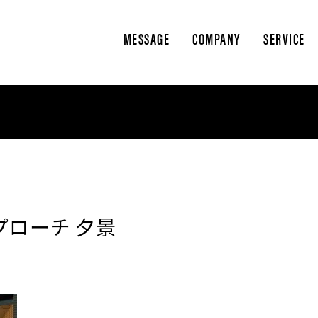
MESSAGE
COMPANY
SERVICE
プローチ 夕景