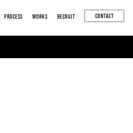
CONTACT
PROCESS
WORKS
RECRUIT