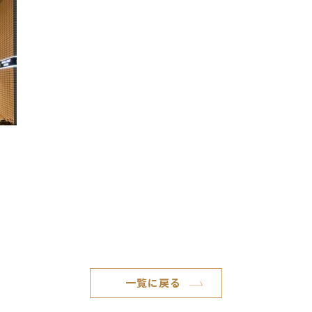
一覧に戻る