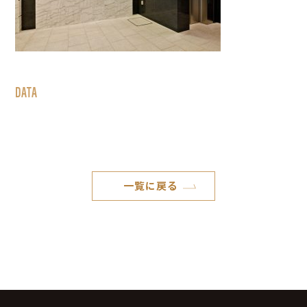
DATA
一覧に戻る