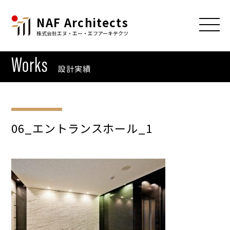
NAF Architects
株式会社エヌ・エー・エフアーキテクツ
Works
設計実績
06_エントランスホール_1