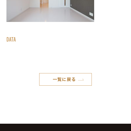
DATA
一覧に戻る