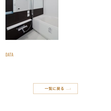
DATA
一覧に戻る