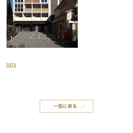
DATA
一覧に戻る