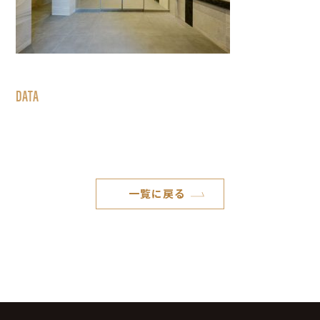
DATA
一覧に戻る